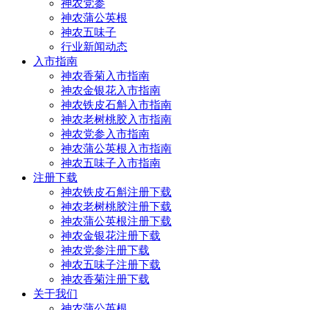
神农党参
神农蒲公英根
神农五味子
行业新闻动态
入市指南
神农香菊入市指南
神农金银花入市指南
神农铁皮石斛入市指南
神农老树桃胶入市指南
神农党参入市指南
神农蒲公英根入市指南
神农五味子入市指南
注册下载
神农铁皮石斛注册下载
神农老树桃胶注册下载
神农蒲公英根注册下载
神农金银花注册下载
神农党参注册下载
神农五味子注册下载
神农香菊注册下载
关于我们
神农蒲公英根