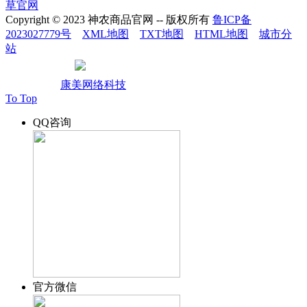
草官网
Copyright © 2023 神农商品官网 -- 版权所有
鲁ICP备
2023027779号
XML地图
TXT地图
HTML地图
城市分
站
鲁公网安备37010502002004
技术支持：
康美网络科技
To Top
QQ咨询
官方微信