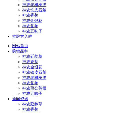
神农老树桃胶
神农铁皮石斛
神农香菊
神农金银花
神农党参
神农五味子
挂牌方入驻
网站首页
购销品种
神农延龄草
神农香菊
神农金银花
神农铁皮石斛
神农老树桃胶
神农党参
神农蒲公英根
神农五味子
新闻资讯
神农延龄草
神农香菊