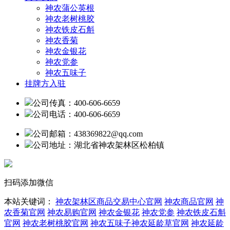
神农蒲公英根
神农老树桃胶
神农铁皮石斛
神农香菊
神农金银花
神农党参
神农五味子
挂牌方入驻
公司传真：400-606-6659
公司电话：400-606-6659
公司邮箱：438369822@qq.com
公司地址：湖北省神农架林区松柏镇
扫码添加微信
本站关键词：
神农架林区商品交易中心官网
神农商品官网
神
农香菊官网
神农易购官网
神农金银花
神农党参
神农铁皮石斛
官网
神农老树桃胶官网
神农五味子神农延龄草官网
神农延龄