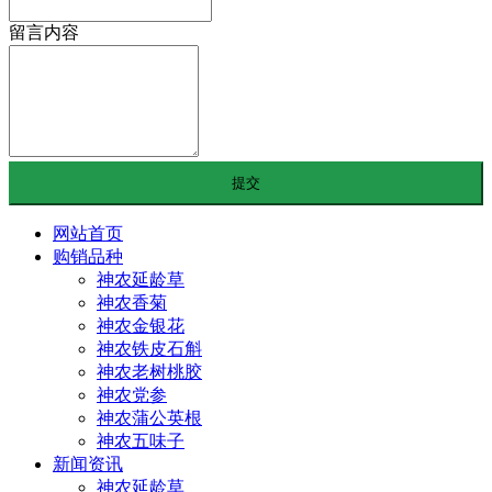
留言内容
提交
网站首页
购销品种
神农延龄草
神农香菊
神农金银花
神农铁皮石斛
神农老树桃胶
神农党参
神农蒲公英根
神农五味子
新闻资讯
神农延龄草