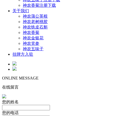
神农香菊注册下载
关于我们
神农蒲公英根
神农老树桃胶
神农铁皮石斛
神农香菊
神农金银花
神农党参
神农五味子
挂牌方入驻
ONLINE MESSAGE
在线留言
您的姓名
您的电话