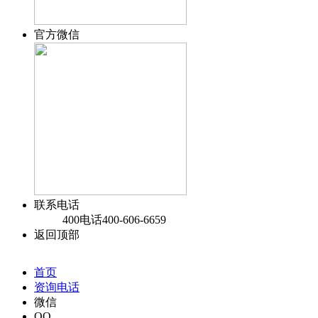
官方微信
联系电话
400电话
400-606-6659
返回顶部
首页
资询电话
微信
QQ