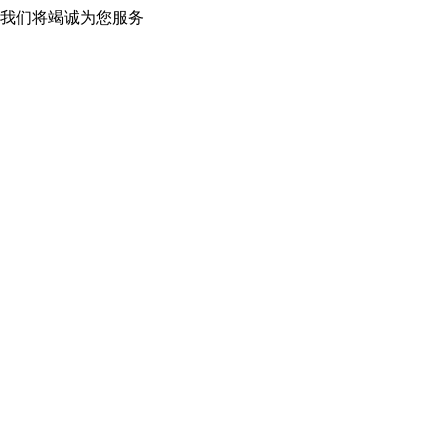
 我们将竭诚为您服务