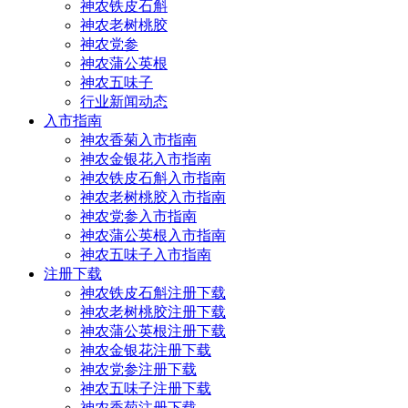
神农铁皮石斛
神农老树桃胶
神农党参
神农蒲公英根
神农五味子
行业新闻动态
入市指南
神农香菊入市指南
神农金银花入市指南
神农铁皮石斛入市指南
神农老树桃胶入市指南
神农党参入市指南
神农蒲公英根入市指南
神农五味子入市指南
注册下载
神农铁皮石斛注册下载
神农老树桃胶注册下载
神农蒲公英根注册下载
神农金银花注册下载
神农党参注册下载
神农五味子注册下载
神农香菊注册下载