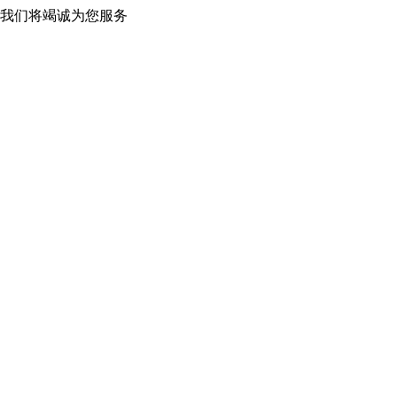
 我们将竭诚为您服务