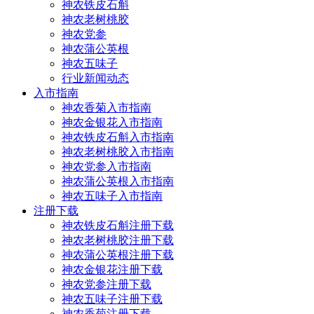
神农铁皮石斛
神农老树桃胶
神农党参
神农蒲公英根
神农五味子
行业新闻动态
入市指南
神农香菊入市指南
神农金银花入市指南
神农铁皮石斛入市指南
神农老树桃胶入市指南
神农党参入市指南
神农蒲公英根入市指南
神农五味子入市指南
注册下载
神农铁皮石斛注册下载
神农老树桃胶注册下载
神农蒲公英根注册下载
神农金银花注册下载
神农党参注册下载
神农五味子注册下载
神农香菊注册下载