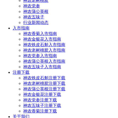
神农老树桃胶
神农党参
神农蒲公英根
神农五味子
行业新闻动态
入市指南
神农香菊入市指南
神农金银花入市指南
神农铁皮石斛入市指南
神农老树桃胶入市指南
神农党参入市指南
神农蒲公英根入市指南
神农五味子入市指南
注册下载
神农铁皮石斛注册下载
神农老树桃胶注册下载
神农蒲公英根注册下载
神农金银花注册下载
神农党参注册下载
神农五味子注册下载
神农香菊注册下载
关于我们