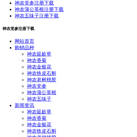
神农党参注册下载
神农蒲公英根注册下载
神农五味子注册下载
神农党参注册下载
网站首页
购销品种
神农延龄草
神农香菊
神农金银花
神农铁皮石斛
神农老树桃胶
神农党参
神农蒲公英根
神农五味子
新闻资讯
神农延龄草
神农香菊
神农金银花
神农铁皮石斛